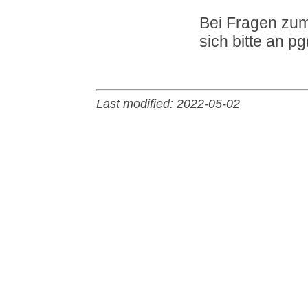
Bei Fragen zu
sich bitte an pg
Last modified: 2022-05-02